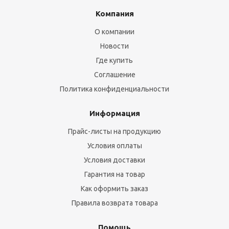
Компания
О компании
Новости
Где купить
Соглашение
Политика конфиденциальности
Информация
Прайс-листы на продукцию
Условия оплаты
Условия доставки
Гарантия на товар
Как оформить заказ
Правила возврата товара
Помощь