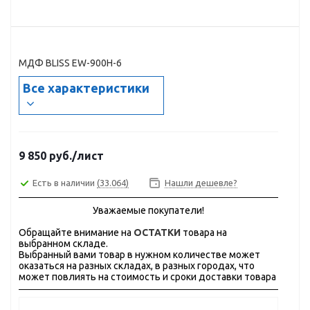
МДФ BLISS EW-900H-6
Все характеристики
9 850
руб.
/лист
Есть в наличии
(33.064)
Нашли дешевле?
Уважаемые покупатели!
Обращайте внимание на
ОСТАТКИ
товара на
выбранном складе.
Выбранный вами товар в нужном количестве может
оказаться на разных складах, в разных городах, что
может повлиять на стоимость и сроки доставки товара