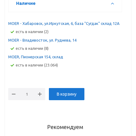
Наличие
MOER - Хабаровск, ул.Иркутская, 6, база "Сугдак" склад 12А
Есть в наличии (2)
MOER - Владивосток, ул. Руднева, 14
Есть в наличии (8)
MOER, Пионерская 154, склад
Есть в наличии (23.064)
В корзину
Рекомендуем