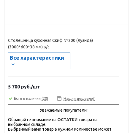
Столешница кухонная Скиф №200 (луанда)
(3000*600*38 мм) в/с
Все характеристики
5 700
руб.
/шт
Есть в наличии
(20)
Нашли дешевле?
Уважаемые покупатели!
Обращайте внимание на
ОСТАТКИ
товара на
выбранном складе.
Выбранный вами товар в нужном количестве может