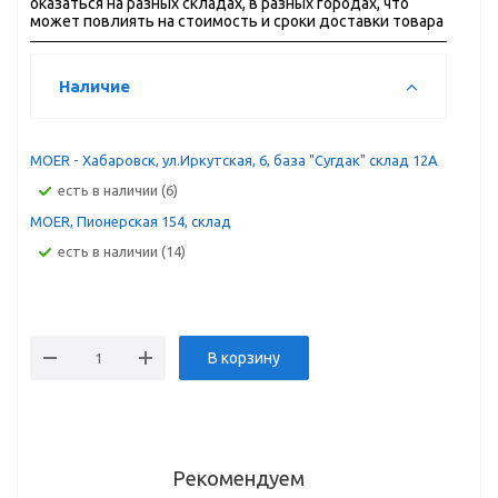
оказаться на разных складах, в разных городах, что
может повлиять на стоимость и сроки доставки товара
Наличие
MOER - Хабаровск, ул.Иркутская, 6, база "Сугдак" склад 12А
Есть в наличии (6)
MOER, Пионерская 154, склад
Есть в наличии (14)
В корзину
Рекомендуем