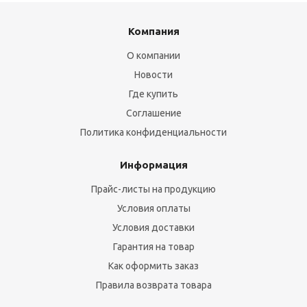
Компания
О компании
Новости
Где купить
Соглашение
Политика конфиденциальности
Информация
Прайс-листы на продукцию
Условия оплаты
Условия доставки
Гарантия на товар
Как оформить заказ
Правила возврата товара