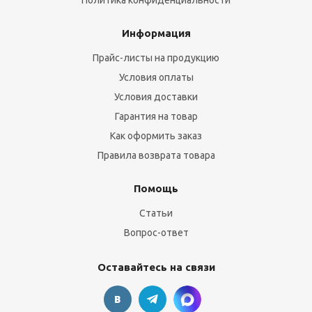
Политика конфиденциальности
Информация
Прайс-листы на продукцию
Условия оплаты
Условия доставки
Гарантия на товар
Как оформить заказ
Правила возврата товара
Помощь
Статьи
Вопрос-ответ
Оставайтесь на связи