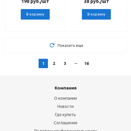
198
руб.
/шт
38
руб.
/шт
В корзину
В корзину
Показать еще
1
2
3
16
Компания
О компании
Новости
Где купить
Соглашение