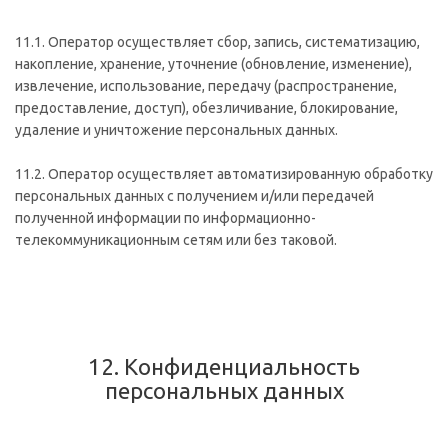
11.1. Оператор осуществляет сбор, запись, систематизацию,
накопление, хранение, уточнение (обновление, изменение),
извлечение, использование, передачу (распространение,
предоставление, доступ), обезличивание, блокирование,
удаление и уничтожение персональных данных.
11.2. Оператор осуществляет автоматизированную обработку
персональных данных с получением и/или передачей
полученной информации по информационно-
телекоммуникационным сетям или без таковой.
12. Конфиденциальность
персональных данных