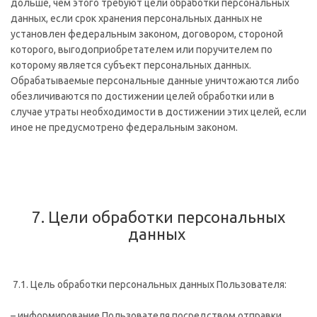
дольше, чем этого требуют цели обработки персональных
данных, если срок хранения персональных данных не
установлен федеральным законом, договором, стороной
которого, выгодоприобретателем или поручителем по
которому является субъект персональных данных.
Обрабатываемые персональные данные уничтожаются либо
обезличиваются по достижении целей обработки или в
случае утраты необходимости в достижении этих целей, если
иное не предусмотрено федеральным законом.
7. Цели обработки персональных
данных
7.1. Цель обработки персональных данных Пользователя:
– информирование Пользователя посредством отправки