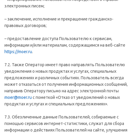
электронных писем;
– заключение, исполнение и прекращение гражданско-
правовых договоров;
– предоставление доступа Пользователю к сервисам,
информации и/или материалам, содержащимся на веб-сайте
https://moer.ru
.
7.2. Также Оператор имеет право направлять Пользователю
уведомления о новых продуктах и услугах, специальных
предложениях и различных событиях. Пользователь всегда
может отказаться от получения информационных сообщений,
направив Оператору письмо на адрес электронной почты
moer@moer.ru
с пометкой «Отказ от уведомлений о новых
продуктах и услугах и специальных предложениях».
7.3. Обезличенные данные Пользователей, собираемые с
помощью сервисов интернет-статистики, служат для сбора
информации о действиях Пользователей на сайте, улучшения