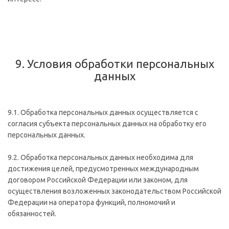
9. Условия обработки персональных
данных
9.1. Обработка персональных данных осуществляется с
согласия субъекта персональных данных на обработку его
персональных данных.
9.2. Обработка персональных данных необходима для
достижения целей, предусмотренных международным
договором Российской Федерации или законом, для
осуществления возложенных законодательством Российской
Федерации на оператора функций, полномочий и
обязанностей.