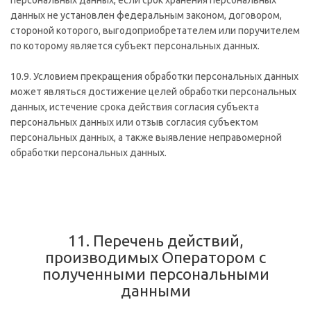
персональных данных, если срок хранения персональных
данных не установлен федеральным законом, договором,
стороной которого, выгодоприобретателем или поручителем
по которому является субъект персональных данных.
10.9. Условием прекращения обработки персональных данных
может являться достижение целей обработки персональных
данных, истечение срока действия согласия субъекта
персональных данных или отзыв согласия субъектом
персональных данных, а также выявление неправомерной
обработки персональных данных.
11. Перечень действий,
производимых Оператором с
полученными персональными
данными