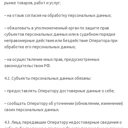
рынке товаров, работ и услуг;
– на отзыв согласия на обработку персональных данных;
– обжаловать в уполномоченный орган по защите прав
субъектов персональных данных или в судебном порядке
неправомерные действия или бездействие Оператора при
обработке его персональных данных;
– на осуществление иных прав, предусмотренных
законодательством РФ.
4.2. Субъекты персональных данных обязаны:
– предоставлять Оператору достоверные данные о себе;
– сообщать Оператору об уточнении (обновлении, изменении)
своих персональных данных.
4.3. Лица, передавшие Оператору недостоверные сведения о