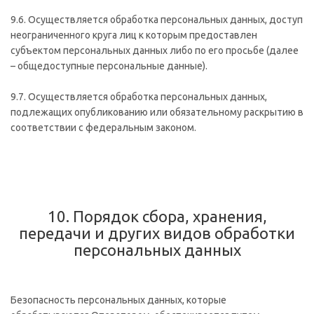
9.6. Осуществляется обработка персональных данных, доступ
неограниченного круга лиц к которым предоставлен
субъектом персональных данных либо по его просьбе (далее
– общедоступные персональные данные).
9.7. Осуществляется обработка персональных данных,
подлежащих опубликованию или обязательному раскрытию в
соответствии с федеральным законом.
10. Порядок сбора, хранения,
передачи и других видов обработки
персональных данных
Безопасность персональных данных, которые