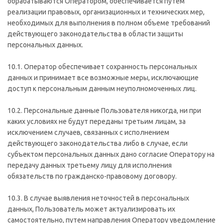
обрабатываются Оператором, обеспечивается путем
реализации правовых, организационных и технических мер,
необходимых для выполнения в полном объеме требований
действующего законодательства в области защиты
персональных данных.
10.1. Оператор обеспечивает сохранность персональных
данных и принимает все возможные меры, исключающие
доступ к персональным данным неуполномоченных лиц.
10.2. Персональные данные Пользователя никогда, ни при
каких условиях не будут переданы третьим лицам, за
исключением случаев, связанных с исполнением
действующего законодательства либо в случае, если
субъектом персональных данных дано согласие Оператору на
передачу данных третьему лицу для исполнения
обязательств по гражданско-правовому договору.
10.3. В случае выявления неточностей в персональных
данных, Пользователь может актуализировать их
самостоятельно, путем направления Оператору уведомление