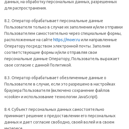
данных, на обработку персональных данных, разрешенных
для распространения.
8.2. Оператор обрабатывает персональные данные
Пользователя только в случае их заполнения и/или отправки
Пользователем самостоятельно через специальные формы,
расположенные на сайте
https://moer.ru
или направленные
Оператору посредством электронной почты. Заполняя
соответствующие формы и/или отправляя свои
персональные данные Оператору, Пользователь выражает
свое согласие с данной Политикой.
8.3. Оператор обрабатывает обезличенные данные о
Пользователе в случае, если это разрешено в настройках
браузера Пользователя (включено сохранение файлов
«cookie» и использование технологии JavaScript).
8.4. Субъект персональных данных самостоятельно
принимает решение о предоставлении его персональных
данных и дает согласие свободно, своей волей и в своем
интересе.