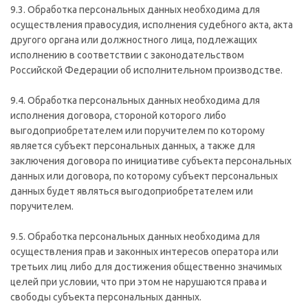
9.3. Обработка персональных данных необходима для
осуществления правосудия, исполнения судебного акта, акта
другого органа или должностного лица, подлежащих
исполнению в соответствии с законодательством
Российской Федерации об исполнительном производстве.
9.4. Обработка персональных данных необходима для
исполнения договора, стороной которого либо
выгодоприобретателем или поручителем по которому
является субъект персональных данных, а также для
заключения договора по инициативе субъекта персональных
данных или договора, по которому субъект персональных
данных будет являться выгодоприобретателем или
поручителем.
9.5. Обработка персональных данных необходима для
осуществления прав и законных интересов оператора или
третьих лиц либо для достижения общественно значимых
целей при условии, что при этом не нарушаются права и
свободы субъекта персональных данных.