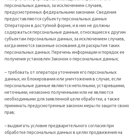
персональных данных, за исключением случаев,
предусмотренных федеральными законами. Сведения
предоставляются субъекту персональных данных
Оператором в доступной форме, и в них не должны
содержаться персональные данные, относящиеся к другим
субъектам персональных данных, за исключением случаев,
когда имеются законные основания для раскрытия таких
персональных данных. Перечень информации и порядок ее
получения установлен Законом о персональных данных;
– требовать от оператора уточнения его персональных
данных, их блокирования или уничтожения в случае, если
персональные данные являются неполными, устаревшими,
неточными, незаконно полученными или не являются
необходимыми для заявленной цели обработки, а также
принимать предусмотренные законом меры по защите своих
прав;
– выдвигать условие предварительного согласия при
обработке персональных данных в целях продвижения на