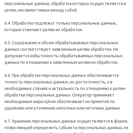
персональные данные, обработка которых осуществляется в
целях, несовместимых между собой.
6.4. Обработке подлежат только персональные данные,
которые отвечают целям их обработки.
6.5. Содержание и объем обрабатываемых персональных
данных соответствуют заявленным целям обработки. Не
допускается избыточность обрабатываемых персональных
данных по отношению к заявленным целям их обработки.
6.6. При обработке персональных данных обеспечивается
точность персональных данных, их достаточность, а в
необходимых случаях и актуальность по отношению к целям
обработки персональных данных. Оператор принимает
необходимые меры и/или обеспечивает их принятие по
удалению или уточнению неполных или неточных данных.
6.7. Хранение персональных данных осуществляется в форме,
позволяющей определить субъекта персональных данных, не