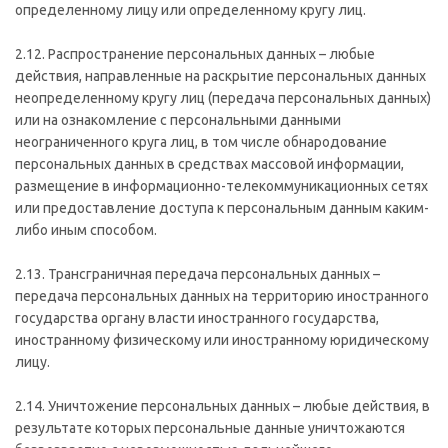
определенному лицу или определенному кругу лиц.
2.12. Распространение персональных данных – любые
действия, направленные на раскрытие персональных данных
неопределенному кругу лиц (передача персональных данных)
или на ознакомление с персональными данными
неограниченного круга лиц, в том числе обнародование
персональных данных в средствах массовой информации,
размещение в информационно-телекоммуникационных сетях
или предоставление доступа к персональным данным каким-
либо иным способом.
2.13. Трансграничная передача персональных данных –
передача персональных данных на территорию иностранного
государства органу власти иностранного государства,
иностранному физическому или иностранному юридическому
лицу.
2.14. Уничтожение персональных данных – любые действия, в
результате которых персональные данные уничтожаются