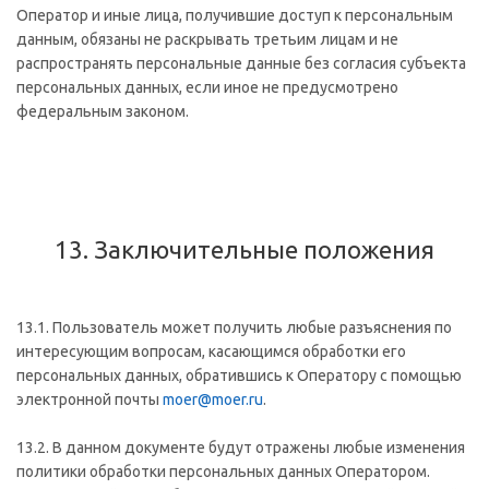
Оператор и иные лица, получившие доступ к персональным
данным, обязаны не раскрывать третьим лицам и не
распространять персональные данные без согласия субъекта
персональных данных, если иное не предусмотрено
федеральным законом.
13. Заключительные положения
13.1. Пользователь может получить любые разъяснения по
интересующим вопросам, касающимся обработки его
персональных данных, обратившись к Оператору с помощью
электронной почты
moer@moer.ru
.
13.2. В данном документе будут отражены любые изменения
политики обработки персональных данных Оператором.