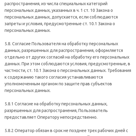
распространения, из числа специальных категорий
персональных данных, указанных в ч. 1 ст. 10 Закона о
персональных данных, допускается, если соблюдаются
запреты и условия, предусмотренные ст. 10.1 Закона о
персональных данных.
5.8. Согласие Пользователя на обработку персональных
данных, разрешенных для распространения, оформляется
отдельно от других согласий на обработку его персональных
данных. При этом соблюдаются условия, предусмотренные, в
частности, ст. 10.1 Закона о персональных данных. Требования
к содержанию такого согласия устанавливаются
уполномоченным органом по защите прав субъектов
персональных данных.
5.8.1 Согласие на обработку персональных данных,
разрешенных для распространения, Пользователь
предоставляет Оператору непосредственно.
5.8.2 Оператор обязан в срок не позднее трех рабочих дней с