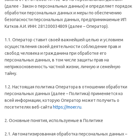
(далее - Закон о персональных данных) и определяет порядок
обработки персональных данных и меры по обеспечению
безопасности персональных данных, предпринимаемые ИП
Катков А.И. ИНН: 281200034809 (далее – Оператор).
1.1. Оператор ставит своей важнейшей целью и условием
осуществления своей деятельности соблюдение прав и
свобод человека и гражданина при обработке его
персональных данных, в том числе защиты прав на
неприкосновенность частной жизни, личную и семейную
тайну.
1.2. Настоящая политика Оператора в отношении обработки
персональных данных (далее – Политика) применяется ко
всей информации, которую Оператор может получить о
посетителях веб-сайта
https://moer.ru
.
2. Основные понятия, используемые в Политике
2.1. Автоматизированная обработка персональных данных –