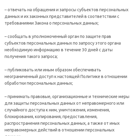
– отвечать на обращения и запросы субъектов персональных
данных и их законных представителей в соответствии с
требованиями Закона о персональных данных;
– сообщать в уполномоченный орган по защите прав
субъектов персональных данных по запросу этого органа
необходимую информацию в течение 30 дней с даты
получения такого запроса;
– публиковать или иным образом обеспечивать
неограниченный доступ к настоящей Политике в отношении
обработки персональных данных;
– принимать правовые, организационные и технические меры
для защиты персональных данных от неправомерного или
случайного доступа к ним, уничтожения, изменения,
блокирования, копирования, предоставления,
распространения персональных данных, а также от иных
неправомерных действий в отношении персональных