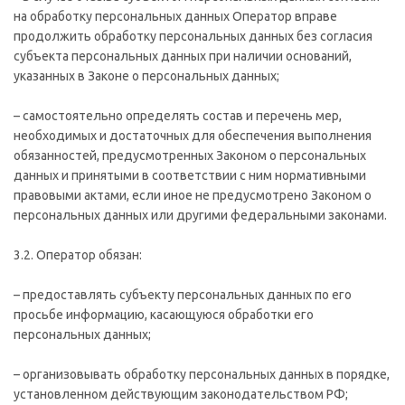
на обработку персональных данных Оператор вправе
продолжить обработку персональных данных без согласия
субъекта персональных данных при наличии оснований,
указанных в Законе о персональных данных;
– самостоятельно определять состав и перечень мер,
необходимых и достаточных для обеспечения выполнения
обязанностей, предусмотренных Законом о персональных
данных и принятыми в соответствии с ним нормативными
правовыми актами, если иное не предусмотрено Законом о
персональных данных или другими федеральными законами.
3.2. Оператор обязан:
– предоставлять субъекту персональных данных по его
просьбе информацию, касающуюся обработки его
персональных данных;
– организовывать обработку персональных данных в порядке,
установленном действующим законодательством РФ;