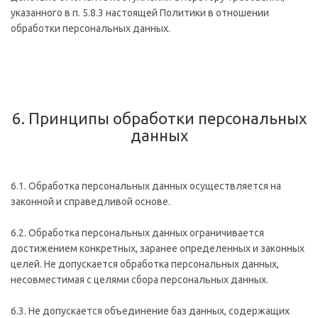
указанного в п. 5.8.3 настоящей Политики в отношении
обработки персональных данных.
6. Принципы обработки персональных
данных
6.1. Обработка персональных данных осуществляется на
законной и справедливой основе.
6.2. Обработка персональных данных ограничивается
достижением конкретных, заранее определенных и законных
целей. Не допускается обработка персональных данных,
несовместимая с целями сбора персональных данных.
6.3. Не допускается объединение баз данных, содержащих