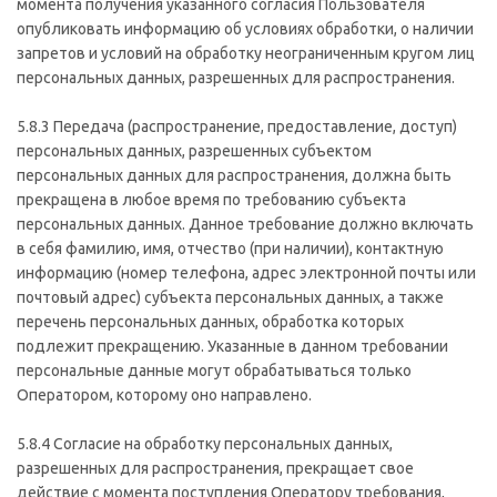
момента получения указанного согласия Пользователя
опубликовать информацию об условиях обработки, о наличии
запретов и условий на обработку неограниченным кругом лиц
персональных данных, разрешенных для распространения.
5.8.3 Передача (распространение, предоставление, доступ)
персональных данных, разрешенных субъектом
персональных данных для распространения, должна быть
прекращена в любое время по требованию субъекта
персональных данных. Данное требование должно включать
в себя фамилию, имя, отчество (при наличии), контактную
информацию (номер телефона, адрес электронной почты или
почтовый адрес) субъекта персональных данных, а также
перечень персональных данных, обработка которых
подлежит прекращению. Указанные в данном требовании
персональные данные могут обрабатываться только
Оператором, которому оно направлено.
5.8.4 Согласие на обработку персональных данных,
разрешенных для распространения, прекращает свое
действие с момента поступления Оператору требования,