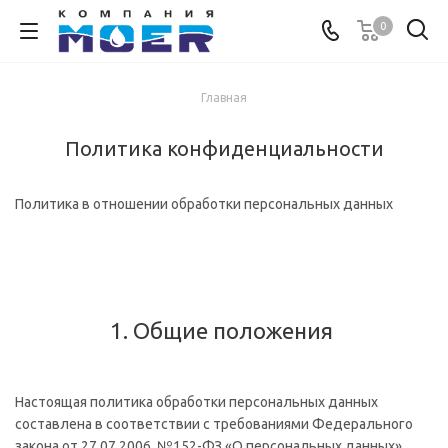
0
Главная
Политика конфиденциальности
Политика в отношении обработки персональных данных
1. Общие положения
Настоящая политика обработки персональных данных
составлена в соответствии с требованиями Федерального
закона от 27.07.2006. №152-ФЗ «О персональных данных»