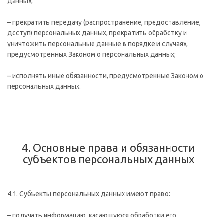
данных;
– прекратить передачу (распространение, предоставление,
доступ) персональных данных, прекратить обработку и
уничтожить персональные данные в порядке и случаях,
предусмотренных Законом о персональных данных;
– исполнять иные обязанности, предусмотренные Законом о
персональных данных.
4. Основные права и обязанности
субъектов персональных данных
4.1. Субъекты персональных данных имеют право:
– получать информацию, касающуюся обработки его