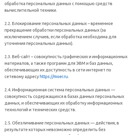
обработка персональных данных с помощью средств
вычислительной техники.
2.2. Блокирование персональных данных – временное
прекращение обработки персональных данных (за
исключением случаев, если обработка необходима для
уточнения персональных данных).
2.3. Веб-сайт – совокупность графических и информационных
материалов, а также программ для ЭВМ и баз данных,
обеспечивающих их доступность в сети интернет по
сетевому адресу
https://moer.ru
.
2.4. Информационная система персональных данных —
совокупность содержащихся в базах данных персональных
данных, и обеспечивающих их обработку информационных
технологий и технических средств.
2.5. Обезличивание персональных данных — действия, в
результате которых невозможно определить без