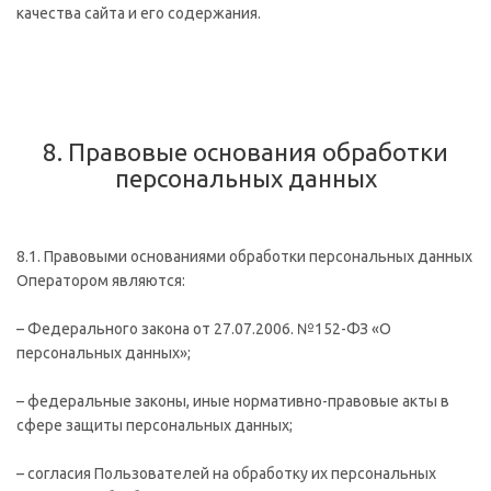
качества сайта и его содержания.
8. Правовые основания обработки
персональных данных
8.1. Правовыми основаниями обработки персональных данных
Оператором являются:
– Федерального закона от 27.07.2006. №152-ФЗ «О
персональных данных»;
– федеральные законы, иные нормативно-правовые акты в
сфере защиты персональных данных;
– согласия Пользователей на обработку их персональных