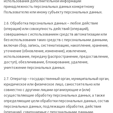
использования дополнительной информации
принадлежность персональных данных конкретному
Пользователю или иному субъекту персональных данных.
2.6. Обработка персональных данных – любое действие
(операция) или совокупность действий (операций),
совершаемых с использованием средств автоматизации или
без использования таких средств с персональными данными,
включая сбор, запись, систематизацию, накопление, хранение,
уточнение (обновление, изменение), извлечение,
использование, передачу (распространение, предоставление,
доступ), обезличивание, блокирование, удаление,
уничтожение персональных данных.
2.7. Оператор – государственный орган, муниципальный орган,
юридическое или физическое лицо, самостоятельно или
совместно с другими лицами организующие и (или)
осуществляющие обработку персональных данных, а также
определяющие цели обработки персональных данных, состав
персональных данных, подлежащих обработке, действия
(операции), совершаемые с персональными данными.