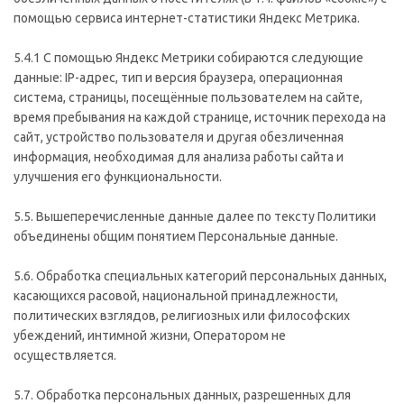
помощью сервиса интернет-статистики Яндекс Метрика.
5.4.1 C помощью Яндекс Метрики собираются следующие
данные: IP-адрес, тип и версия браузера, операционная
система, страницы, посещённые пользователем на сайте,
время пребывания на каждой странице, источник перехода на
сайт, устройство пользователя и другая обезличенная
информация, необходимая для анализа работы сайта и
улучшения его функциональности.
5.5. Вышеперечисленные данные далее по тексту Политики
объединены общим понятием Персональные данные.
5.6. Обработка специальных категорий персональных данных,
касающихся расовой, национальной принадлежности,
политических взглядов, религиозных или философских
убеждений, интимной жизни, Оператором не
осуществляется.
5.7. Обработка персональных данных, разрешенных для