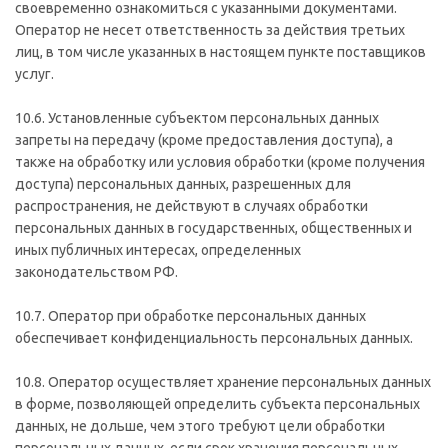
своевременно ознакомиться с указанными документами.
Оператор не несет ответственность за действия третьих
лиц, в том числе указанных в настоящем пункте поставщиков
услуг.
10.6. Установленные субъектом персональных данных
запреты на передачу (кроме предоставления доступа), а
также на обработку или условия обработки (кроме получения
доступа) персональных данных, разрешенных для
распространения, не действуют в случаях обработки
персональных данных в государственных, общественных и
иных публичных интересах, определенных
законодательством РФ.
10.7. Оператор при обработке персональных данных
обеспечивает конфиденциальность персональных данных.
10.8. Оператор осуществляет хранение персональных данных
в форме, позволяющей определить субъекта персональных
данных, не дольше, чем этого требуют цели обработки