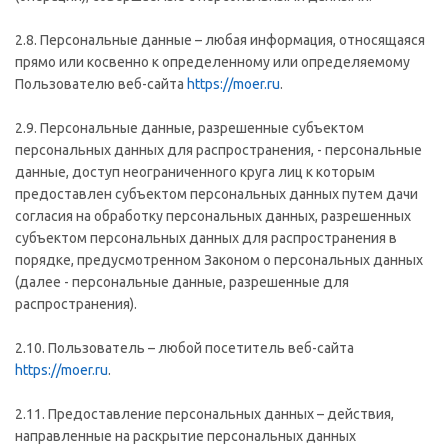
2.8. Персональные данные – любая информация, относящаяся
прямо или косвенно к определенному или определяемому
Пользователю веб-сайта
https://moer.ru
.
2.9. Персональные данные, разрешенные субъектом
персональных данных для распространения, - персональные
данные, доступ неограниченного круга лиц к которым
предоставлен субъектом персональных данных путем дачи
согласия на обработку персональных данных, разрешенных
субъектом персональных данных для распространения в
порядке, предусмотренном Законом о персональных данных
(далее - персональные данные, разрешенные для
распространения).
2.10. Пользователь – любой посетитель веб-сайта
https://moer.ru
.
2.11. Предоставление персональных данных – действия,
направленные на раскрытие персональных данных