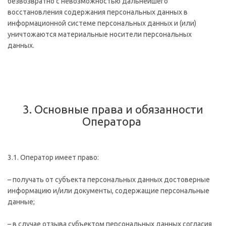
безвозвратно с невозможностью дальнейшего
восстановления содержания персональных данных в
информационной системе персональных данных и (или)
уничтожаются материальные носители персональных
данных.
3. Основные права и обязанности
Оператора
3.1. Оператор имеет право:
– получать от субъекта персональных данных достоверные
информацию и/или документы, содержащие персональные
данные;
– в случае отзыва субъектом персональных данных согласия