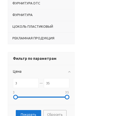
ФУРНИТУРА DTC
ФУРНИТУРА
ЦОКОЛЬ ПЛАСТИКОВЫЙ
РЕКЛАМНАЯ ПРОДУКЦИЯ
Фильтр по параметрам
Цена
3
35
Сбросить