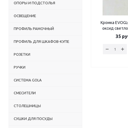
ОПОРЫ И ПОДСТОЛЬЯ
ОСВЕЩЕНИЕ
Кромка EVOGL
оксид светло
ПРОФИЛЬ РАМОЧНЫЙ
35
ру
ПРОФИЛЬ ДЛЯ ШКАФОВ-КУПЕ
РОЗЕТКИ
РУЧКИ
СИСТЕМА GOLA
СМЕСИТЕЛИ
СТОЛЕШНИЦЫ
СУШКИ ДЛЯ ПОСУДЫ