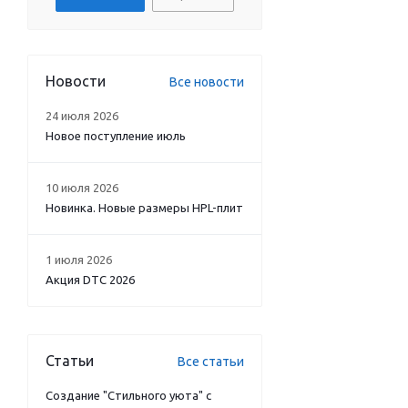
Новости
Все новости
24 июля 2026
Новое поступление июль
10 июля 2026
Новинка. Новые размеры HPL-плит
1 июля 2026
Акция DTC 2026
Статьи
Все статьи
Создание "Стильного уюта" с