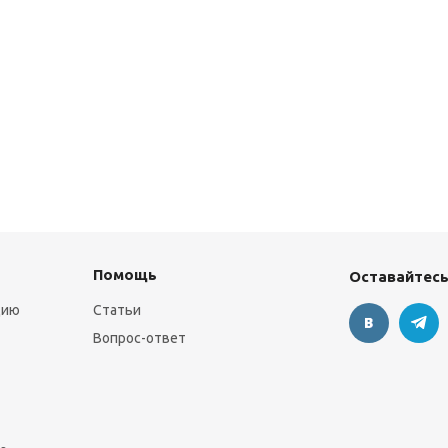
Помощь
Оставайтесь
цию
Статьи
Вопрос-ответ