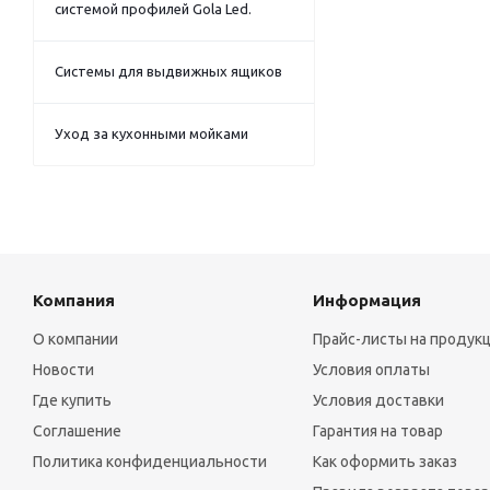
системой профилей Gola Led.
Системы для выдвижных ящиков
Уход за кухонными мойками
Компания
Информация
О компании
Прайс-листы на продук
Новости
Условия оплаты
Где купить
Условия доставки
Соглашение
Гарантия на товар
Политика конфиденциальности
Как оформить заказ