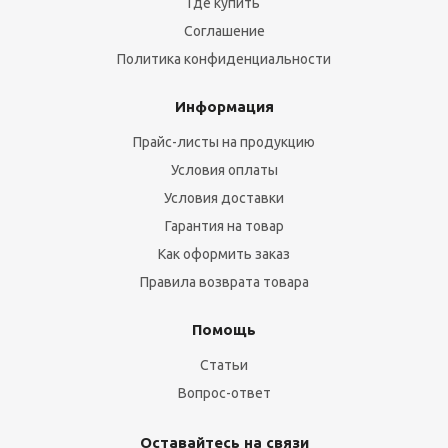
Где купить
Соглашение
Политика конфиденциальности
Информация
Прайс-листы на продукцию
Условия оплаты
Условия доставки
Гарантия на товар
Как оформить заказ
Правила возврата товара
Помощь
Статьи
Вопрос-ответ
Оставайтесь на связи