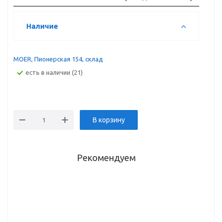
Наличие
MOER, Пионерская 154, склад
Есть в наличии (21)
В корзину
Рекомендуем