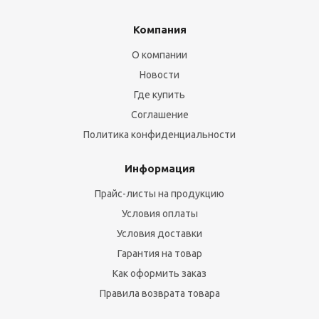
Компания
О компании
Новости
Где купить
Соглашение
Политика конфиденциальности
Информация
Прайс-листы на продукцию
Условия оплаты
Условия доставки
Гарантия на товар
Как оформить заказ
Правила возврата товара