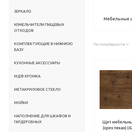
ЗЕРКАЛО
Мебельные 
ИЗМЕЛЬЧИТЕЛИ ПИЩЕВЫХ
ОТХОДОВ
КОМПЛЕКТУЮЩИЕ В НИЖНЮЮ
По популярности
БАЗУ
КУХОННЫЕ АКСЕССУАРЫ
МДФ КРОМКА
МЕТАКРИЛОВОЕ СТЕКЛО
МОЙКИ
НАПОЛНЕНИЕ ДЛЯ ШКАФОВ И
ГАРДЕРОБНЫХ
Щит мебельны
(орех пекан) (