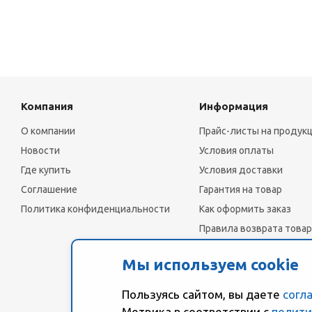
Компания
Информация
О компании
Прайс-листы на продук
Новости
Условия оплаты
Где купить
Условия доставки
Соглашение
Гарантия на товар
Политика конфиденциальности
Как оформить заказ
Правила возврата товар
Мы используем cookie
Пользуясь сайтом, вы даете
согл
Метрика в соответствии с
полити