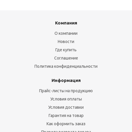
Компания
О компании
Новости
Где купить
Соглашение
Политика конфиденциальности
Информация
Прайс-листы на продукцию
Условия оплаты
Условия доставки
Гарантия на товар
Как оформить заказ