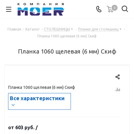
0
Главная
-
Каталог
-
СТОЛЕШНИЦЫ
-
Планки для столешниц
-
Планка 1060 щелевая (6 мм) Скиф
Планка 1060 щелевая (6 мм) Скиф
Планка 1060 щелевая (6 мм) Скиф
Все характеристики
от
603 руб.
/